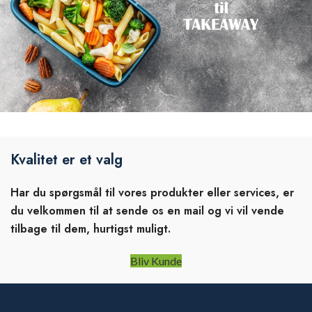
Kvalitet er et valg
Har du spørgsmål til vores produkter eller services, er
du velkommen til at sende os en mail og vi vil vende
tilbage til dem, hurtigst muligt.
Bliv Kunde